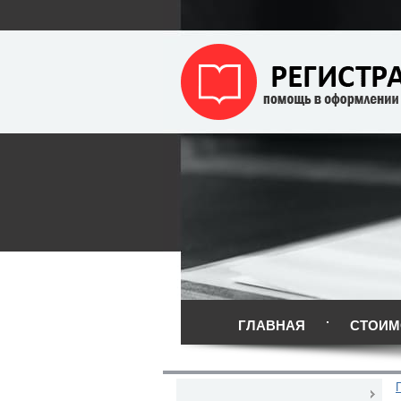
ГЛАВНАЯ
СТОИМ