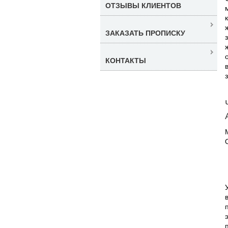
ОТЗЫВЫ КЛИЕНТОВ
ЗАКАЗАТЬ ПРОПИСКУ
КОНТАКТЫ