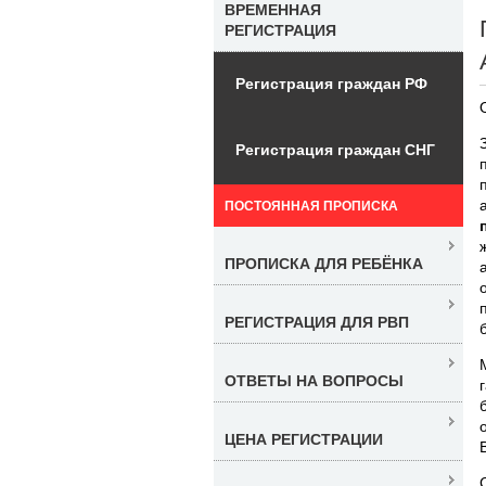
ВРЕМЕННАЯ
РЕГИСТРАЦИЯ
Регистрация граждан РФ
Регистрация граждан СНГ
ПОСТОЯННАЯ ПРОПИСКА
ПРОПИСКА ДЛЯ РЕБЁНКА
РЕГИСТРАЦИЯ ДЛЯ РВП
ОТВЕТЫ НА ВОПРОСЫ
ЦЕНА РЕГИСТРАЦИИ