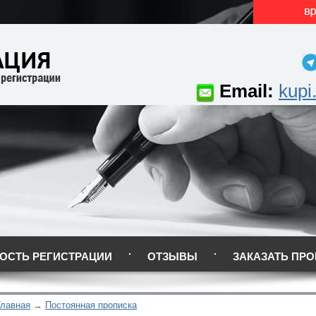
Email:
kupi
ОСТЬ РЕГИСТРАЦИИ
ОТЗЫВЫ
ЗАКАЗАТЬ ПРО
Главная
Постоянная прописка