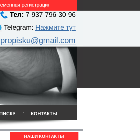
Тел:
7-937-796-30-96
Telegram:
Нажмите тут
.propisku@gmail.com
ПИСКУ
КОНТАКТЫ
НАШИ КОНТАКТЫ